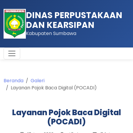
DINAS PERPUSTAKAAN
DAN KEARSIPAN
Kabupaten Sumbawa
Beranda
Galeri
Layanan Pojok Baca Digital (POCADI)
Layanan Pojok Baca Digital
(POCADI)