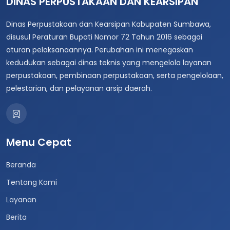
DINAS PERPUSTAKAAN DAN KEARSIPAN
Dinas Perpustakaan dan Kearsipan Kabupaten Sumbawa,
disusul Peraturan Bupati Nomor 72 Tahun 2016 sebagai
aturan pelaksanaannya. Perubahan ini menegaskan
kedudukan sebagai dinas teknis yang mengelola layanan
perpustakaan, pembinaan perpustakaan, serta pengelolaan,
pelestarian, dan pelayanan arsip daerah.
Menu Cepat
Beranda
Tentang Kami
Layanan
Berita