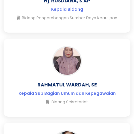
Hj. RUSDIANA, S.AP
Kepala Bidang
Bidang Pengembangan Sumber Daya Kearsipan
RAHMATUL WARDAH, SE
Kepala Sub Bagian Umum dan Kepegawaian
Bidang Sekretariat