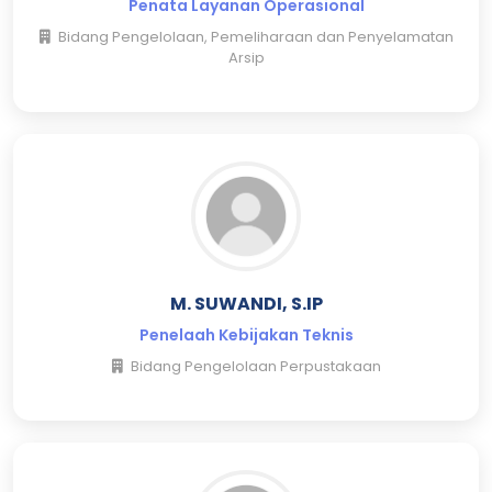
Penata Layanan Operasional
Bidang Pengelolaan, Pemeliharaan dan Penyelamatan
Arsip
M. SUWANDI, S.IP
Penelaah Kebijakan Teknis
Bidang Pengelolaan Perpustakaan