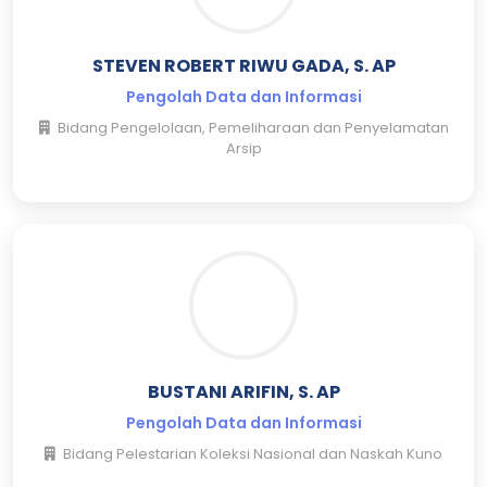
STEVEN ROBERT RIWU GADA, S. AP
Pengolah Data dan Informasi
Bidang Pengelolaan, Pemeliharaan dan Penyelamatan
Arsip
BUSTANI ARIFIN, S. AP
Pengolah Data dan Informasi
Bidang Pelestarian Koleksi Nasional dan Naskah Kuno