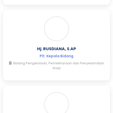
Hj. RUSDIANA, S.AP
Plt. Kepala Bidang
Bidang Pengelolaan, Pemeliharaan dan Penyelamatan
Arsip