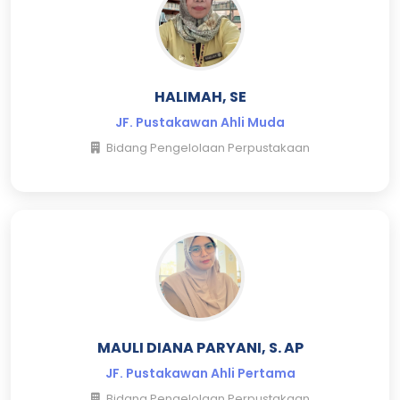
HALIMAH, SE
JF. Pustakawan Ahli Muda
Bidang Pengelolaan Perpustakaan
MAULI DIANA PARYANI, S. AP
JF. Pustakawan Ahli Pertama
Bidang Pengelolaan Perpustakaan