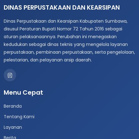
DINAS PERPUSTAKAAN DAN KEARSIPAN
Dinas Perpustakaan dan Kearsipan Kabupaten Sumbawa,
disusul Peraturan Bupati Nomor 72 Tahun 2016 sebagai
aturan pelaksanaannya. Perubahan ini menegaskan
kedudukan sebagai dinas teknis yang mengelola layanan
perpustakaan, pembinaan perpustakaan, serta pengelolaan,
pelestarian, dan pelayanan arsip daerah.
Menu Cepat
Beranda
Tentang Kami
Layanan
Berita