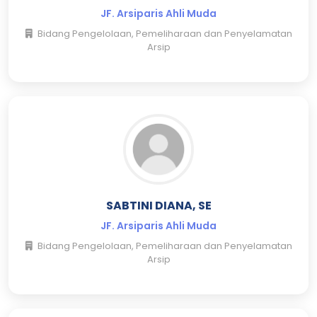
JF. Arsiparis Ahli Muda
Bidang Pengelolaan, Pemeliharaan dan Penyelamatan
Arsip
SABTINI DIANA, SE
JF. Arsiparis Ahli Muda
Bidang Pengelolaan, Pemeliharaan dan Penyelamatan
Arsip