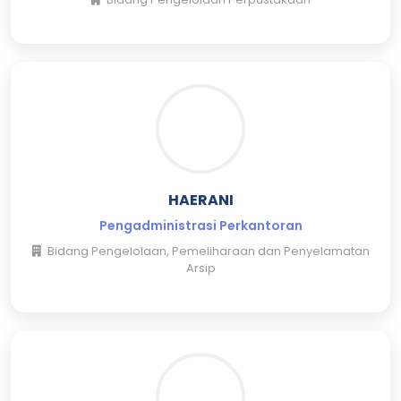
HAERANI
Pengadministrasi Perkantoran
Bidang Pengelolaan, Pemeliharaan dan Penyelamatan
Arsip