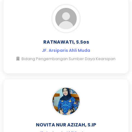
RATNAWATI, S.Sos
JF. Arsiparis Ahli Muda
Bidang Pengembangan Sumber Daya Kearsipan
NOVITA NUR AZIZAH, S.IP