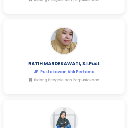
RATIH MARDEKAWATI, S.I.Pust
JF. Pustakawan Ahli Pertama
Bidang Pengelolaan Perpustakaan