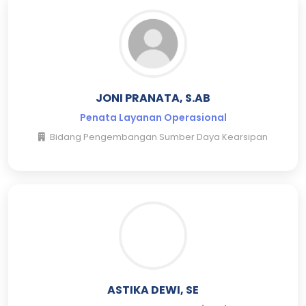
JONI PRANATA, S.AB
Penata Layanan Operasional
Bidang Pengembangan Sumber Daya Kearsipan
ASTIKA DEWI, SE