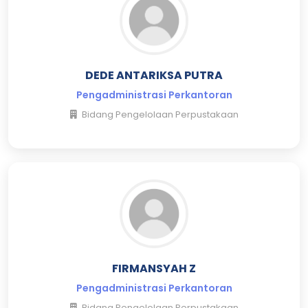
DEDE ANTARIKSA PUTRA
Pengadministrasi Perkantoran
Bidang Pengelolaan Perpustakaan
FIRMANSYAH Z
Pengadministrasi Perkantoran
Bidang Pengelolaan Perpustakaan