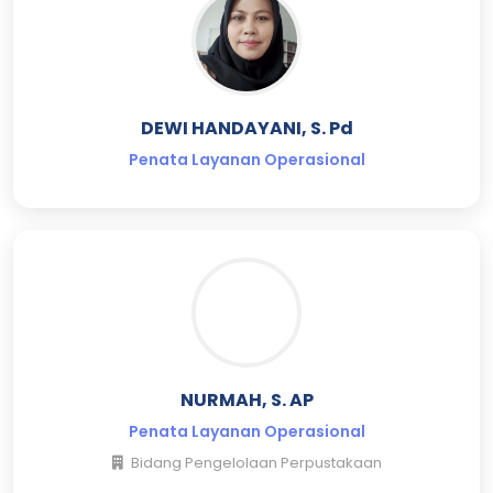
DEWI HANDAYANI, S. Pd
Penata Layanan Operasional
NURMAH, S. AP
Penata Layanan Operasional
Bidang Pengelolaan Perpustakaan