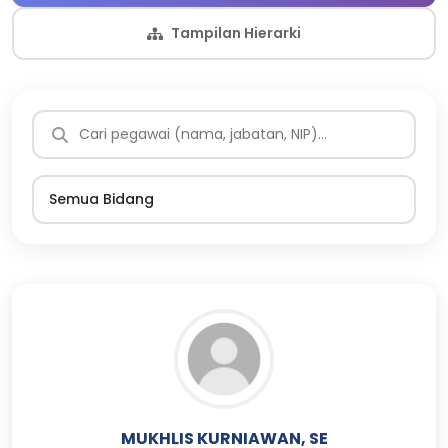
Tampilan Hierarki
MUKHLIS KURNIAWAN, SE