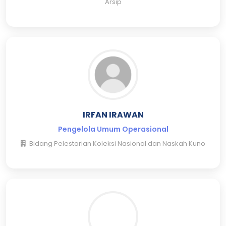
Arsip
IRFAN IRAWAN
Pengelola Umum Operasional
Bidang Pelestarian Koleksi Nasional dan Naskah Kuno