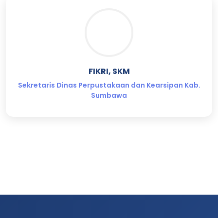
FIKRI, SKM
Sekretaris Dinas Perpustakaan dan Kearsipan Kab.
Sumbawa