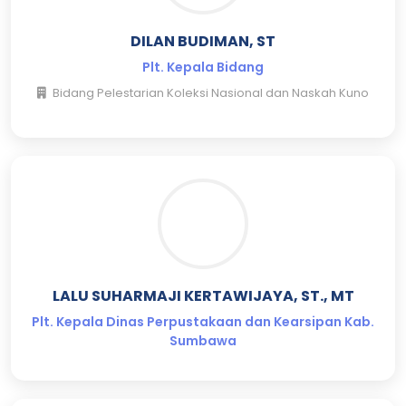
DILAN BUDIMAN, ST
Plt. Kepala Bidang
Bidang Pelestarian Koleksi Nasional dan Naskah Kuno
LALU SUHARMAJI KERTAWIJAYA, ST., MT
Plt. Kepala Dinas Perpustakaan dan Kearsipan Kab.
Sumbawa