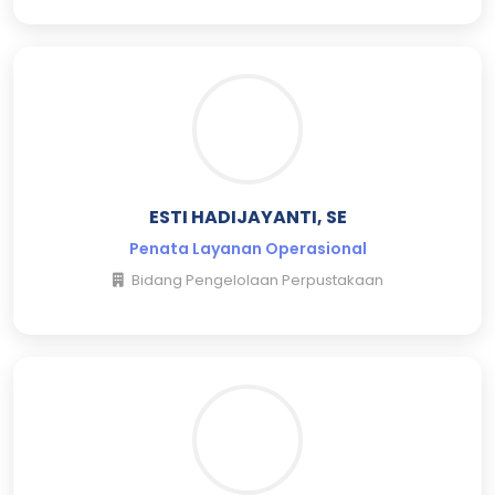
ESTI HADIJAYANTI, SE
Penata Layanan Operasional
Bidang Pengelolaan Perpustakaan