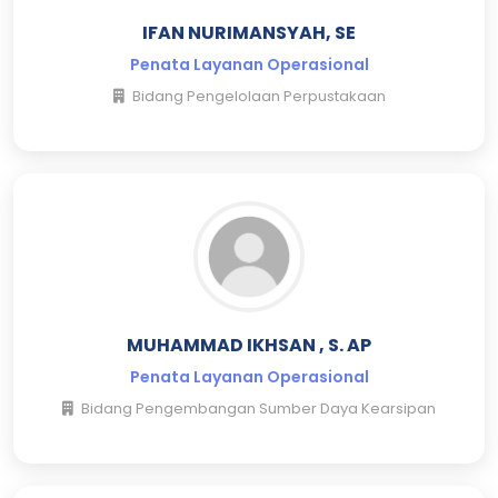
IFAN NURIMANSYAH, SE
Penata Layanan Operasional
Bidang Pengelolaan Perpustakaan
MUHAMMAD IKHSAN , S. AP
Penata Layanan Operasional
Bidang Pengembangan Sumber Daya Kearsipan