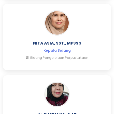
NITA ASIA, SST., MPSSp
Kepala Bidang
Bidang Pengelolaan Perpustakaan