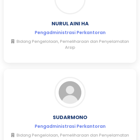
NURUL AINI HA
Pengadministrasi Perkantoran
Bidang Pengelolaan, Pemeliharaan dan Penyelamatan
Arsip
SUDARMONO
Pengadministrasi Perkantoran
Bidang Pengelolaan, Pemeliharaan dan Penyelamatan