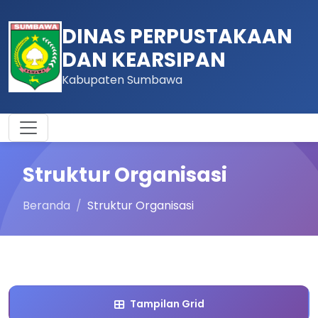
DINAS PERPUSTAKAAN
DAN KEARSIPAN
Kabupaten Sumbawa
Struktur Organisasi
Beranda
Struktur Organisasi
Tampilan Grid