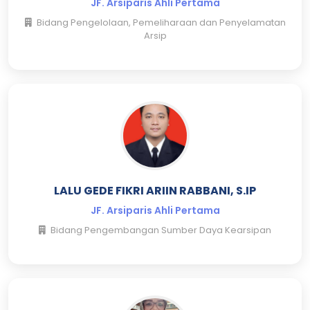
JF. Arsiparis Ahli Pertama
Bidang Pengelolaan, Pemeliharaan dan Penyelamatan
Arsip
LALU GEDE FIKRI ARIIN RABBANI, S.IP
JF. Arsiparis Ahli Pertama
Bidang Pengembangan Sumber Daya Kearsipan