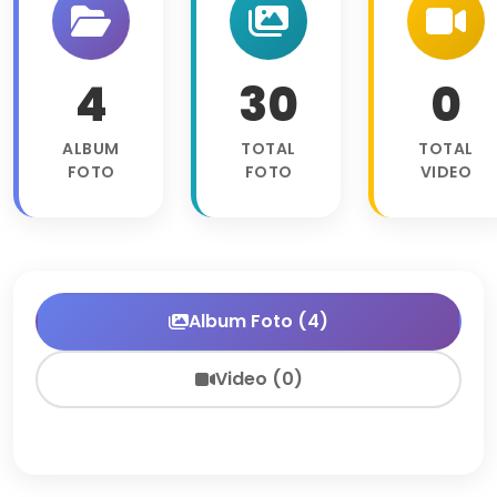
4
30
0
ALBUM
TOTAL
TOTAL
FOTO
FOTO
VIDEO
Album Foto (4)
Video (0)