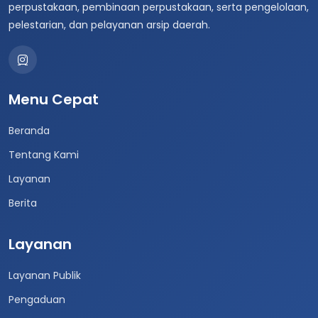
perpustakaan, pembinaan perpustakaan, serta pengelolaan,
pelestarian, dan pelayanan arsip daerah.
Menu Cepat
Beranda
Tentang Kami
Layanan
Berita
Layanan
Layanan Publik
Pengaduan